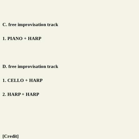
C. free improvisation track
1. PIANO + HARP
D. free improvisation track
1. CELLO + HARP
2. HARP + HARP
[Credit]