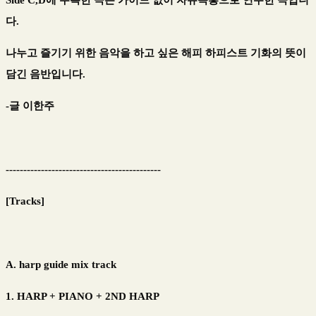
다.
나누고 즐기기 위한 음악을 하고 싶은 해피 하피스트 기화의 뜻이
담긴 음반입니다.
-글 이한주
--------------------------------------------
[Tracks]
A. harp guide mix track
1. HARP + PIANO + 2ND HARP