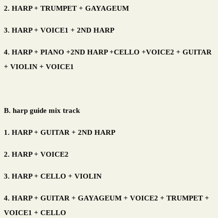
2. HARP + TRUMPET + GAYAGEUM
3. HARP + VOICE1 + 2ND HARP
4. HARP + PIANO +2ND HARP +CELLO +VOICE2 + GUITAR
+ VIOLIN + VOICE1
B. harp guide mix track
1. HARP + GUITAR + 2ND HARP
2. HARP + VOICE2
3. HARP + CELLO + VIOLIN
4. HARP + GUITAR + GAYAGEUM + VOICE2 + TRUMPET +
VOICE1 + CELLO