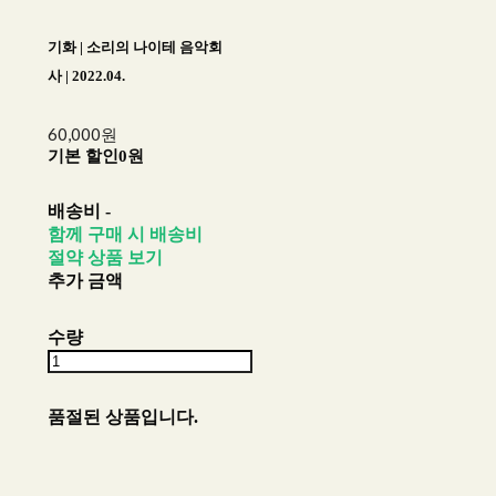
기화 | 소리의 나이테 음악회
사 | 2022.04.
60,000원
기본 할인
0원
배송비
-
함께 구매 시 배송비
절약 상품 보기
추가 금액
수량
품절된 상품입니다.