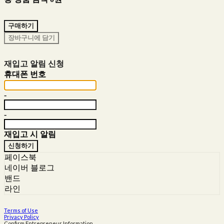
구매하기
장바구니에 담기
재입고 알림 신청
휴대폰 번호
-
-
재입고 시 알림
신청하기
페이스북
네이버 블로그
밴드
라인
Terms of Use
Privacy Policy
Confirm Entrepreneur Information