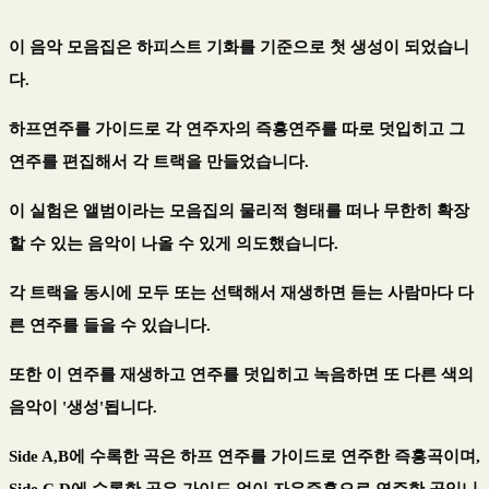
이 음악 모음집은 하피스트 기화를 기준으로 첫 생성이 되었습니
다.
하프연주를 가이드로 각 연주자의 즉흥연주를 따로 덧입히고 그
연주를 편집해서 각 트랙을 만들었습니다.
이 실험은 앨범이라는 모음집의 물리적 형태를 떠나 무한히 확장
할 수 있는 음악이 나올 수 있게 의도했습니다.
각 트랙을 동시에 모두 또는 선택해서 재생하면 듣는 사람마다 다
른 연주를 들을 수 있습니다.
또한 이 연주를 재생하고 연주를 덧입히고 녹음하면 또 다른 색의
음악이 '생성'됩니다.
Side A,B에 수록한 곡은 하프 연주를 가이드로 연주한 즉흥곡이며,
Side C,D에 수록한 곡은 가이드 없이 자유즉흥으로 연주한 곡입니