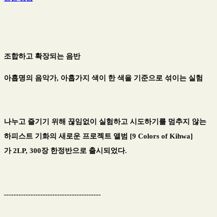
조합하고 확장되는 음반
아홉명의 음악가, 아홉가지 색이 한 색을 기준으로 섞이는 실험
나누고 즐기기 위해 끊임없이 실험하고 시도하기를 멈추지 않는
하피스트 기화의 새로운 프로젝트 앨범 [9 Colors of Kihwa]
가 2LP, 300장 한정반으로 출시되었다.
----------------------------------------