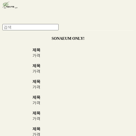
SONAEUM ONLY!
제목
가격
제목
가격
제목
가격
제목
가격
제목
가격
제목
가격