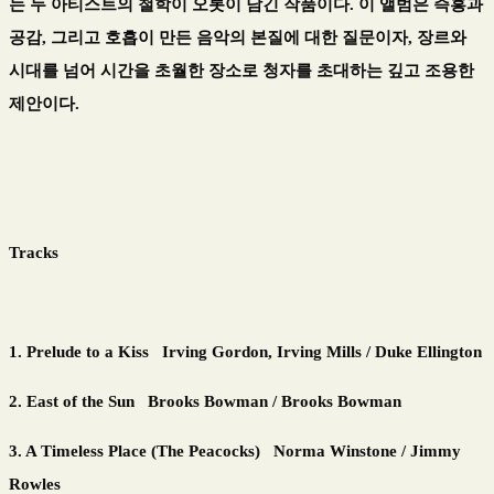
는 두 아티스트의 철학이 오롯이 담긴 작품이다
.
이 앨범은 즉흥과
공감
,
그리고 호흡이 만든 음악의 본질에 대한 질문이자
,
장르와
시대를 넘어 시간을 초월한 장소로 청자를 초대하는 깊고 조용한
제안이다
.
Tracks
1. Prelude to a Kiss Irving Gordon, Irving Mills / Duke Ellington
2. East of the Sun Brooks Bowman / Brooks Bowman
3. A Timeless Place (The Peacocks) Norma Winstone / Jimmy
Rowles