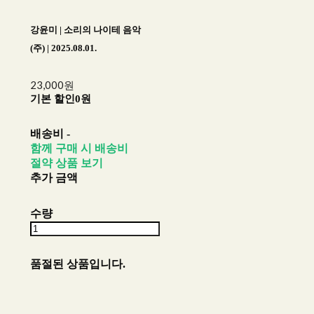
강윤미 | 소리의 나이테 음악
(주) | 2025.08.01.
23,000원
기본 할인
0원
배송비
-
함께 구매 시 배송비
절약 상품 보기
추가 금액
수량
품절된 상품입니다.