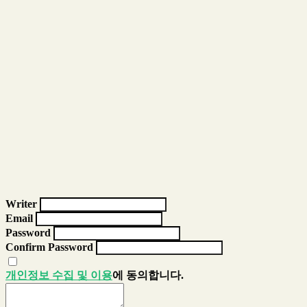
Writer
Email
Password
Confirm Password
개인정보 수집 및 이용
에 동의합니다.