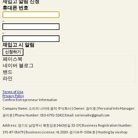
재입고 알림 신청
휴대폰 번호
-
-
재입고 시 알림
신청하기
페이스북
네이버 블로그
밴드
라인
Terms of Use
Privacy Policy
Confirm Entrepreneur Information
Company Name: 소리의 나이테 음악 주식회사 | Owner: 송미호 | Personal Info Manager:
송미호 | Phone Number: 010-6792-5242 | Email: sorienaite@gmail.com
Address: 경기도 남양주시 북한강로1462번길 32-19 | Business Registration Number:
191-87-01679
| Business License:
제 2020- 경기파주-1036 호
| Hosting by sixshop