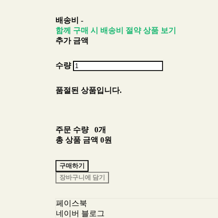
배송비
-
함께 구매 시 배송비 절약 상품 보기
추가 금액
수량
품절된 상품입니다.
주문 수량
0개
총 상품 금액
0원
구매하기
장바구니에 담기
페이스북
네이버 블로그