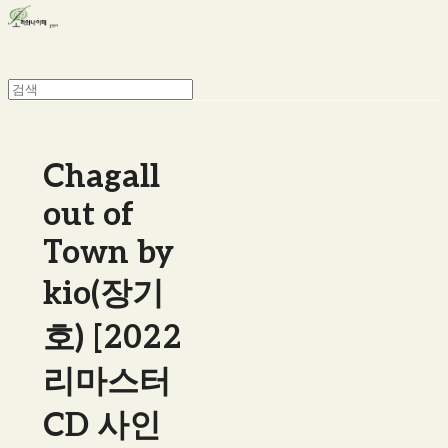
Chagall
out of
Town by
kio(장기
호) [2022
리마스터
CD 사인