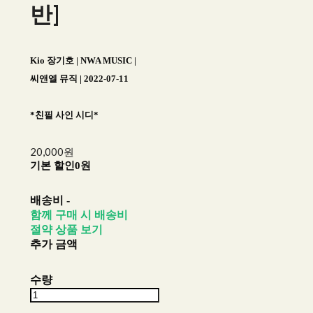
반]
Kio 장기호 | NWA MUSIC |
씨앤엘 뮤직 | 2022-07-11
*친필 사인 시디*
20,000원
기본 할인
0원
배송비
-
함께 구매 시 배송비
절약 상품 보기
추가 금액
수량