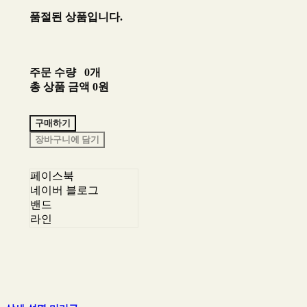
품절된 상품입니다.
주문 수량
0개
총 상품 금액
0원
구매하기
장바구니에 담기
페이스북
네이버 블로그
밴드
라인