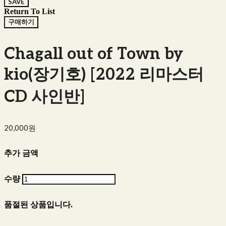
SAVE
Return To List
구매하기
Chagall out of Town by
kio(장기호) [2022 리마스터
CD 사인반]
20,000원
추가 금액
수량
품절된 상품입니다.