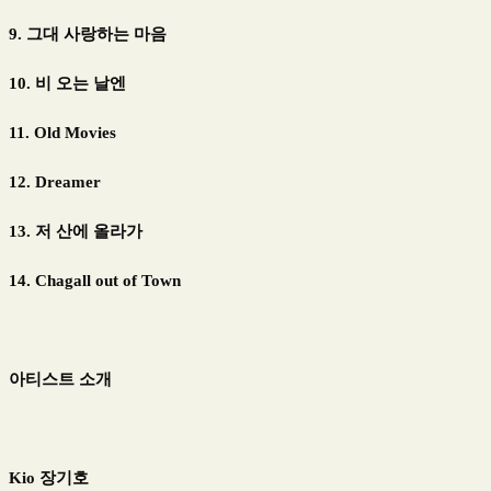
9. 그대 사랑하는 마음
10. 비 오는 날엔
11. Old Movies
12. Dreamer
13. 저 산에 올라가
14. Chagall out of Town
아티스트 소개
Kio 장기호