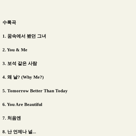
수록곡
1. 꿈속에서 봤던 그녀
2. You & Me
3. 보석 같은 사람
4. 왜 날? (Why Me?)
5. Tomorrow Better Than Today
6. You Are Beautiful
7. 처음엔
8. 난 언제나 널...