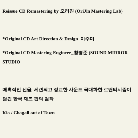
Reissue CD Remastering by 오리진 (OriJln Mastering Lab)
*Original CD Art Direction & Design_이주미
*Original CD Mastering Engineer_황병준 (SOUND MIRROR
STUDIO
매혹적인 선율, 세련되고 정교한 사운드 극대화한 로맨티시즘이
담긴 한국 재즈 팝의 걸작
Kio / Chagall out of Town