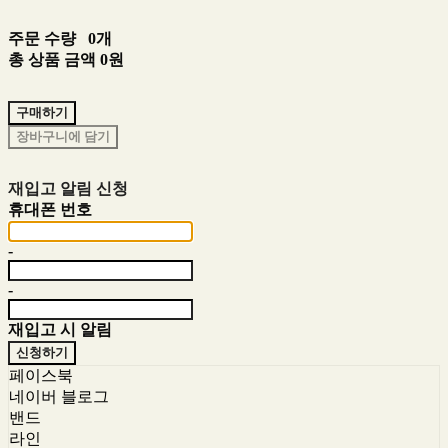
주문 수량
0개
총 상품 금액
0원
구매하기
장바구니에 담기
재입고 알림 신청
휴대폰 번호
-
-
재입고 시 알림
신청하기
페이스북
네이버 블로그
밴드
라인