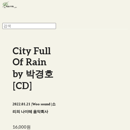
City Full
Of Rain
by 박경호
[CD]
2022.01.21 |Woo sound |소
리의 나이테 음악회사
16,000원