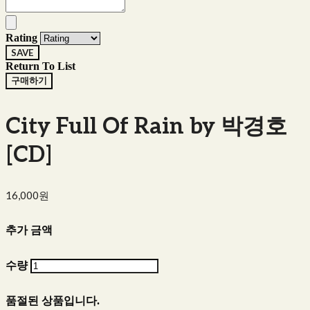
Rating
SAVE
Return To List
구매하기
City Full Of Rain by 박경호
[CD]
16,000원
추가 금액
수량
품절된 상품입니다.