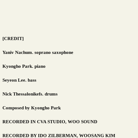
[CREDIT]
Yaniv Nachum. soprano saxophone
Kyongho Park. piano
Seyeon Lee. bass
Nick Thessalonikefs. drums
Composed by Kyongho Park
RECORDED IN CVA STUDIO, WOO SOUND
RECORDED BY IDO ZILBERMAN, WOOSANG KIM