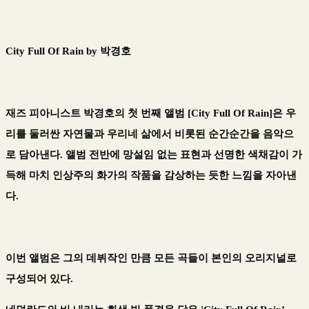
City Full Of Rain
by 박경호
재즈 피아니스트 박경호의 첫 번째 앨범 [City Full Of Rain]은 우
리를 둘러싼 자연물과 우리네 삶에서 비롯된 순간순간을 음악으
로 담아낸다. 앨범 전반에 망설임 없는 표현과 선명한 색채감이 가
득해 마치 인상주의 화가의 작품을 감상하는 듯한 느낌을 자아낸
다.
이번 앨범은 그의 데뷔작인 만큼 모든 곡들이 본인의 오리지널로
구성되어 있다.