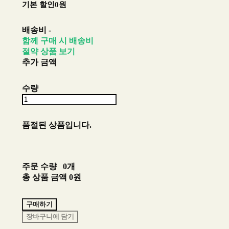
기본 할인
0원
배송비
-
함께 구매 시 배송비
절약 상품 보기
추가 금액
수량
품절된 상품입니다.
주문 수량
0개
총 상품 금액
0원
구매하기
장바구니에 담기