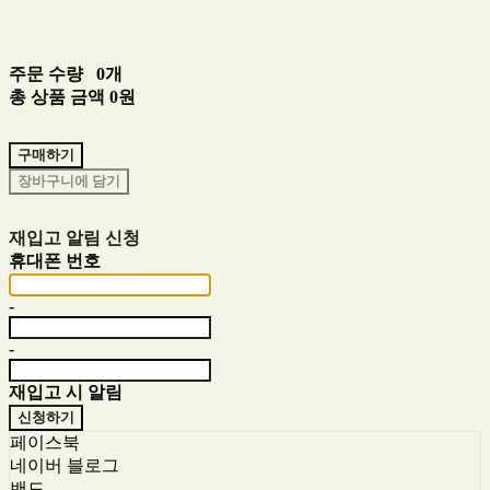
주문 수량
0개
총 상품 금액
0원
구매하기
장바구니에 담기
재입고 알림 신청
휴대폰 번호
-
-
재입고 시 알림
신청하기
페이스북
네이버 블로그
밴드