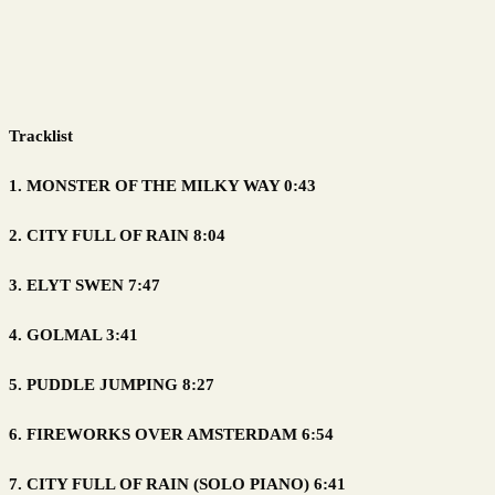
Tracklist
1. MONSTER OF THE MILKY WAY 0:43
2. CITY FULL OF RAIN 8:04
3. ELYT SWEN 7:47
4. GOLMAL 3:41
5. PUDDLE JUMPING 8:27
6. FIREWORKS OVER AMSTERDAM 6:54
7. CITY FULL OF RAIN (SOLO PIANO) 6:41