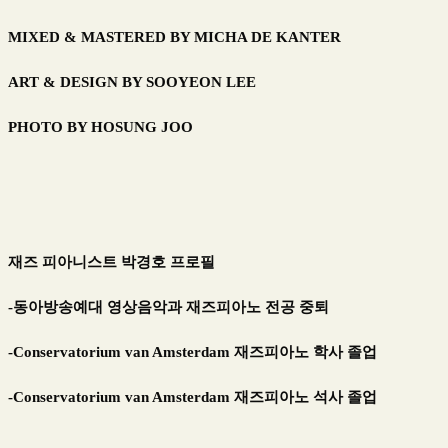
MIXED & MASTERED BY MICHA DE KANTER
ART & DESIGN BY SOOYEON LEE
PHOTO BY HOSUNG JOO
재즈 피아니스트 박경호 프로필
-동아방송예대 영상음악과 재즈피아노 전공 중퇴
-Conservatorium van Amsterdam 재즈피아노 학사 졸업
-Conservatorium van Amsterdam 재즈피아노 석사 졸업