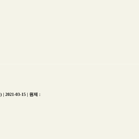
021-03-15 | 원제 :