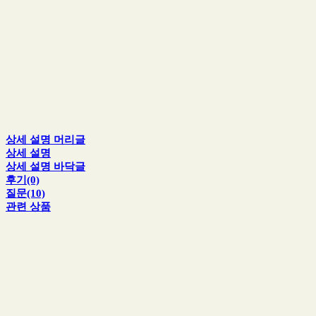
상세 설명 머리글
상세 설명
상세 설명 바닥글
후기(0)
질문(10)
관련 상품