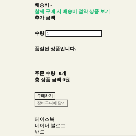
배송비
-
함께 구매 시 배송비 절약 상품 보기
추가 금액
수량
품절된 상품입니다.
주문 수량
0개
총 상품 금액
0원
구매하기
장바구니에 담기
페이스북
네이버 블로그
밴드