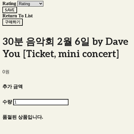
Rating
SAVE
Return To List
구매하기
30분 음악회 2월 6일 by Dave
You [Ticket, mini concert]
0원
추가 금액
수량
품절된 상품입니다.