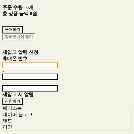
주문 수량
0개
총 상품 금액
0원
구매하기
장바구니에 담기
재입고 알림 신청
휴대폰 번호
-
-
재입고 시 알림
신청하기
페이스북
네이버 블로그
밴드
라인