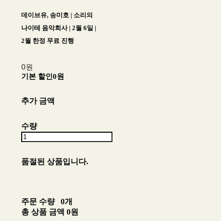
데이브유, 송미호 | 소리의
나이테 음악회사 | 2월 6일 |
2월 한정 무료 진행
0원
기본 할인
0원
추가 금액
수량
품절된 상품입니다.
주문 수량
0개
총 상품 금액
0원