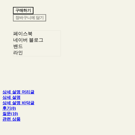
구매하기
장바구니에 담기
페이스북
네이버 블로그
밴드
라인
상세 설명 머리글
상세 설명
상세 설명 바닥글
후기(0)
질문(10)
관련 상품