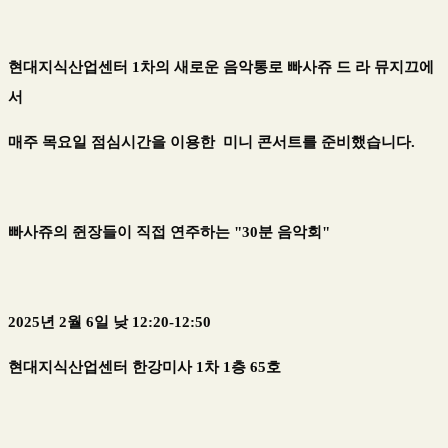
현대지식산업센터 1차의 새로운 음악통로 빠사쥬 드 라 뮤지끄에
서
매주 목요일 점심시간을 이용한 미니 콘서트를 준비했습니다.
빠사쥬의 쥔장들이 직접 연주하는 "30분 음악회"
2025년 2월 6일 낮 12:20-12:50
현대지식산업센터 한강미사 1차 1층 65호