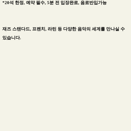
*20석 한정, 예약 필수, 5분 전 입장완료, 음료반입가능
재즈 스탠다드, 프렌치, 라틴 등 다양한 음악의 세계를 만나실 수
있습니다.