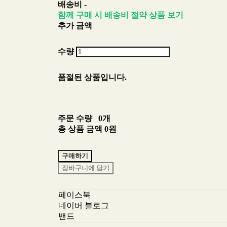
배송비
-
함께 구매 시 배송비 절약 상품 보기
추가 금액
수량
품절된 상품입니다.
주문 수량
0개
총 상품 금액
0원
구매하기
장바구니에 담기
페이스북
네이버 블로그
밴드