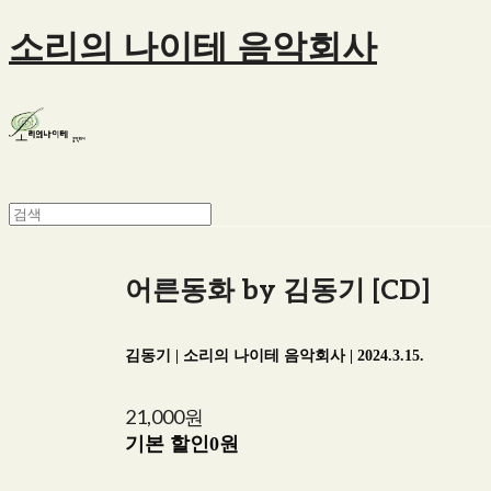
소리의 나이테 음악회사
어른동화 by 김동기 [CD]
김동기 | 소리의 나이테 음악회사 | 2024.3.15.
21,000원
기본 할인
0원