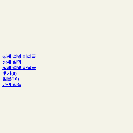
상세 설명 머리글
상세 설명
상세 설명 바닥글
후기(0)
질문(10)
관련 상품