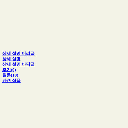
상세 설명 머리글
상세 설명
상세 설명 바닥글
후기(0)
질문(10)
관련 상품