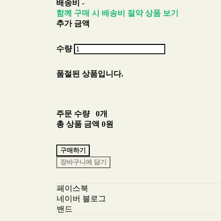
배송비
-
함께 구매 시 배송비 절약 상품 보기
추가 금액
수량
품절된 상품입니다.
주문 수량
0개
총 상품 금액
0원
구매하기
장바구니에 담기
페이스북
네이버 블로그
밴드