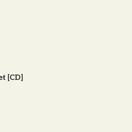
t [CD]