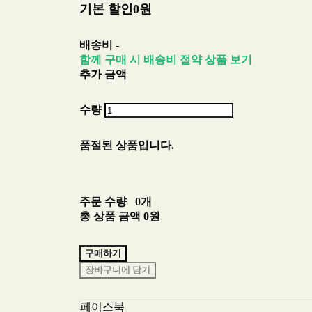
기본 할인
0원
배송비
-
함께 구매 시 배송비 절약 상품 보기
추가 금액
수량
품절된 상품입니다.
주문 수량
0개
총 상품 금액
0원
구매하기
장바구니에 담기
페이스북