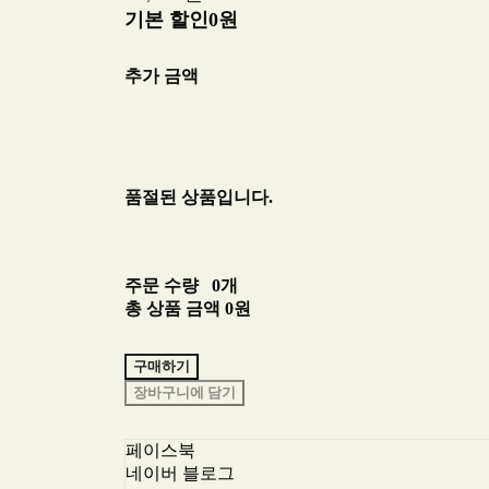
기본 할인
0원
추가 금액
품절된 상품입니다.
주문 수량
0개
총 상품 금액
0원
구매하기
장바구니에 담기
페이스북
네이버 블로그