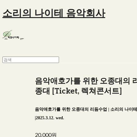
소리의 나이테 음악회사
음악애호가를 위한 오종대의 리
종대 [Ticket, 렉쳐콘서트]
음악애호가를 위한 오종대의 리듬수업 | 소리의 나이테
|2025.3.12. wed.
20,000원