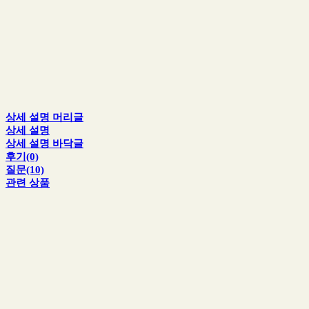
상세 설명 머리글
상세 설명
상세 설명 바닥글
후기(0)
질문(10)
관련 상품