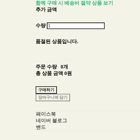
함께 구매 시 배송비 절약 상품 보기
추가 금액
수량
품절된 상품입니다.
주문 수량
0개
총 상품 금액
0원
구매하기
장바구니에 담기
페이스북
네이버 블로그
밴드