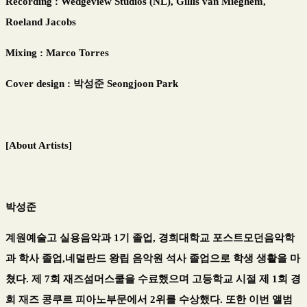
Recording : Wedgeview Studios (NL), Gillis van Mieghem,
Roeland Jacobs
Mixing : Marco Torres
Cover design : 박성준 Seongjoon Park
[About Artists]
박성준
계원예술고 실용음악과 1기 졸업, 경희대학교 포스트모던음악학
과 학사 졸업,네덜란드 왕립 음악원 석사 졸업으로 학생 생활을 마
쳤다. 제 7회 재즈섬머스쿨을 수료했으며 고등학교 시절 제 1회 경
희 재즈 콩쿠르 피아노부문에서 2위를 수상했다. 또한 이번 앨범