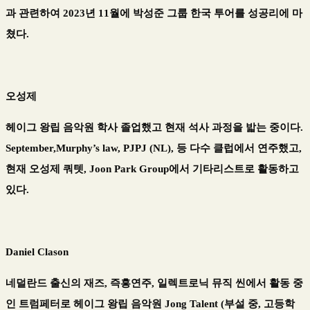
과 관련하여 2023년 11월에 박성준 그룹 한국 투어를 성공리에 마
쳤다.
오성제
헤이그 왕립 음악원 학사 졸업했고 현재 석사 과정을 밟는 중이다.
September,Murphy’s law, PJPJ (NL), 등 다수 클럽에서 연주했고,
현재 오성제 쿼텟, Joon Park Group에서 기타리스트로 활동하고
있다.
Daniel Clason
네덜란드 출신의 재즈, 즉흥연주, 일렉트로닉 뮤직 씬에서 활동 중
인 트럼페터로 헤이그 왕립 음악원 Jong Talent (부설 중, 고등학