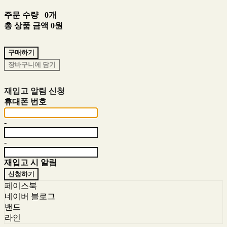
주문 수량
0개
총 상품 금액
0원
구매하기
장바구니에 담기
재입고 알림 신청
휴대폰 번호
-
-
재입고 시 알림
신청하기
페이스북
네이버 블로그
밴드
라인