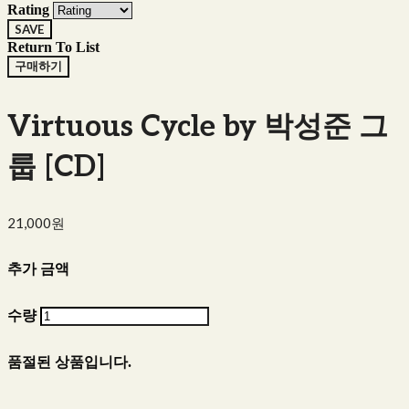
Rating
SAVE
Return To List
구매하기
Virtuous Cycle by 박성준 그
룹 [CD]
21,000원
추가 금액
수량
품절된 상품입니다.