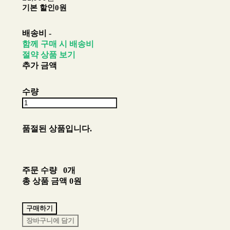
기본 할인
0원
배송비
-
함께 구매 시 배송비
절약 상품 보기
추가 금액
수량
품절된 상품입니다.
주문 수량
0개
총 상품 금액
0원
구매하기
장바구니에 담기