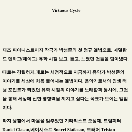
Virtuous Cycle
재즈 피아니스트이자 작곡가 박성준의 첫 정규 앨범으로, 네덜란
드 덴하그(헤이그) 유학 시절 보고, 듣고, 느꼈던 것들을 담아냈다.
때로는 강렬하게,때로는 서정적으로 지금까지 음악가 박성준의
이야기를 세상에 처음 풀어내는 앨범이다. 음악가로서의 인생 터
닝 포인트가 되었던 유학 시절의 이야기를 노래함과 동시에, 그것
을 통해 세상에 선한 영향력을 끼치고 싶다는 목표가 보이는 앨범
이다.
타지 생활에서 마음을 맞추었던 기타리스트 오성제, 트럼페터
Daniel Clason,베이시스트 Snorri Skúlason, 드러머 Tristan