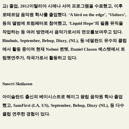
교) 졸업, 2012이탈리아 시에나 서머 프로그램을 수료했고, 이후
로테르담 음악원 학사를 졸업했다. ‘A bird on the edge’, ‘Visitors’,
등의 앨범에 트럼페터로 참여했고, ‘Liquid Hope’의 필름 뮤직을
작업하는 등 여러 방면에서 음악가로서의 면모를보여주고 있다.
Bimhuis, September, Bebop, Dizzy, (NL), 등 네덜란드 유수의 클럽
에서 활동 중이며 현재 Nohmi 퀸텟, Daniel Clason 섹스텟에서 트
럼펫연주가, 작곡가로서 활동하고 있다.
Snorri Skúlason
아이슬란드 출신의 베이시스트로 헤이그 왕립 음악원 학사 졸업
했고, SamFirst (LA, US), September, Bebop, Dizzy (NL), 등 다수
클럽 연주한 경험이 있다.