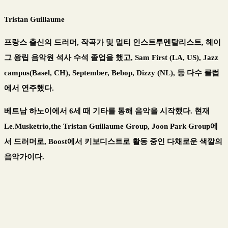
Tristan Guillaume
프랑스 출신의 드러머, 작곡가 및 멀티 인스트루멘탈리스트, 헤이
그 왕립 음악원 석사 수석 졸업을 했고, Sam First (LA, US), Jazz
campus(Basel, CH), September, Bebop, Dizzy (NL), 등 다수 클럽
에서 연주했다.
베트남 하노이에서 6세 때 기타를 통해 음악을 시작했다. 현재
Le.Musketrio,the Tristan Guillaume Group, Joon Park Group에
서 드러머로, Boost에서 키보디스트로 활동 중인 다채로운 색깔의
음악가이다.