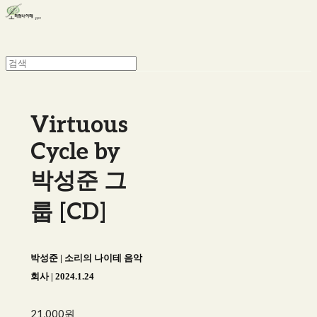
Virtuous
Cycle by
박성준 그
룹 [CD]
박성준 | 소리의 나이테 음악
회사 | 2024.1.24
21,000원