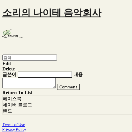
소리의 나이테 음악회사
Edit
Delete
글쓴이
내용
Comment
Return To List
페이스북
네이버 블로그
밴드
Terms of Use
Privacy Policy