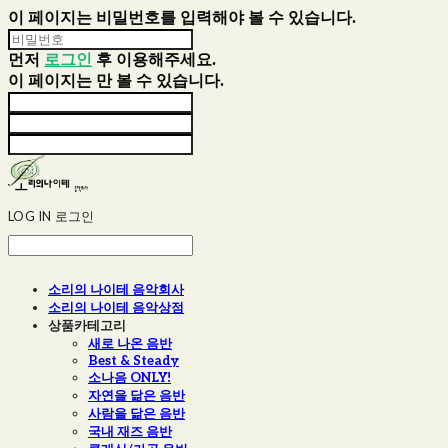
이 페이지는 비밀번호를 입력해야 볼 수 있습니다.
먼저
로그인
후 이용해주세요.
이 페이지는
만 볼 수 있습니다.
LOG IN
로그인
소리의 나이테 음악회사
소리의 나이테 음악상점
상품카테고리
새로 나온 음반
Best & Steady
소나음 ONLY!
자연을 닮은 음반
사람을 닮은 음반
국내 재즈 음반