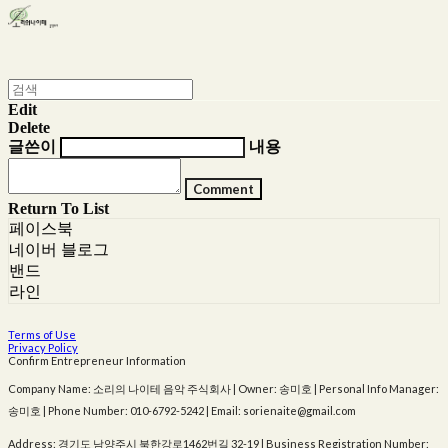
Edit
Delete
글쓴이
내용
Comment
Return To List
페이스북
네이버 블로그
밴드
라인
Terms of Use
Privacy Policy
Confirm Entrepreneur Information
Company Name: 소리의 나이테 음악 주식회사 | Owner: 송미호 | Personal Info Manager:
송미호 | Phone Number: 010-6792-5242 | Email: sorienaite@gmail.com
Address: 경기도 남양주시 북한강로1462번길 32-19 | Business Registration Number: