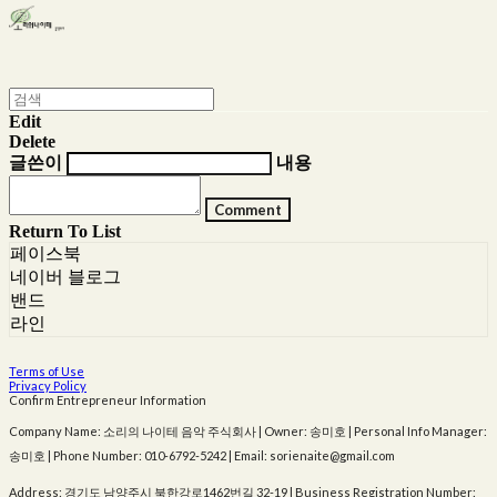
Edit
Delete
글쓴이
내용
Comment
Return To List
페이스북
네이버 블로그
밴드
라인
Terms of Use
Privacy Policy
Confirm Entrepreneur Information
Company Name: 소리의 나이테 음악 주식회사 | Owner: 송미호 | Personal Info Manager:
송미호 | Phone Number: 010-6792-5242 | Email: sorienaite@gmail.com
Address: 경기도 남양주시 북한강로1462번길 32-19 | Business Registration Number: