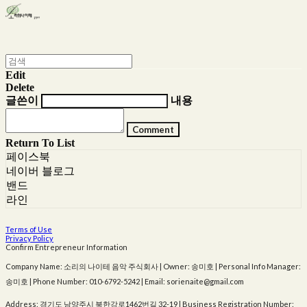
Edit
Delete
글쓴이
내용
Comment
Return To List
페이스북
네이버 블로그
밴드
라인
Terms of Use
Privacy Policy
Confirm Entrepreneur Information
Company Name: 소리의 나이테 음악 주식회사 | Owner: 송미호 | Personal Info Manager:
송미호 | Phone Number: 010-6792-5242 | Email: sorienaite@gmail.com
Address: 경기도 남양주시 북한강로1462번길 32-19 | Business Registration Number: