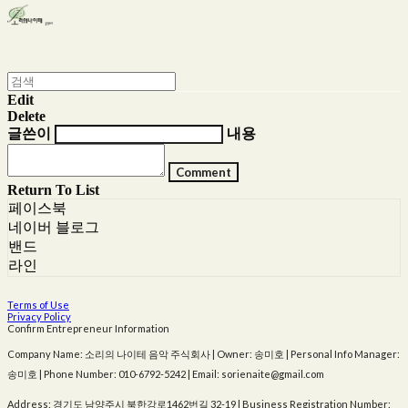
Edit
Delete
글쓴이
내용
Comment
Return To List
페이스북
네이버 블로그
밴드
라인
Terms of Use
Privacy Policy
Confirm Entrepreneur Information
Company Name: 소리의 나이테 음악 주식회사 | Owner: 송미호 | Personal Info Manager:
송미호 | Phone Number: 010-6792-5242 | Email: sorienaite@gmail.com
Address: 경기도 남양주시 북한강로1462번길 32-19 | Business Registration Number: