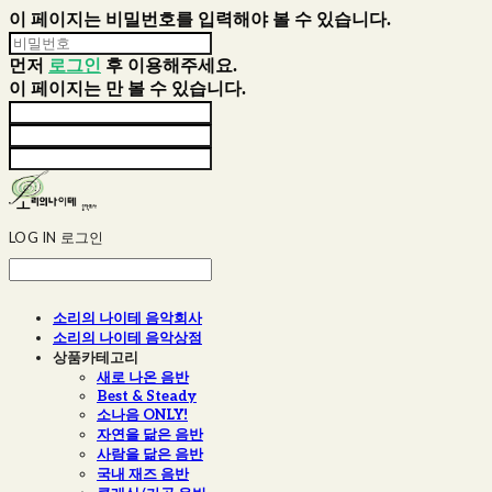
이 페이지는 비밀번호를 입력해야 볼 수 있습니다.
먼저
로그인
후 이용해주세요.
이 페이지는
만 볼 수 있습니다.
LOG IN
로그인
소리의 나이테 음악회사
소리의 나이테 음악상점
상품카테고리
새로 나온 음반
Best & Steady
소나음 ONLY!
자연을 닮은 음반
사람을 닮은 음반
국내 재즈 음반