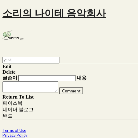
소리의 나이테 음악회사
Edit
Delete
글쓴이
내용
Comment
Return To List
페이스북
네이버 블로그
밴드
Terms of Use
Privacy Policy