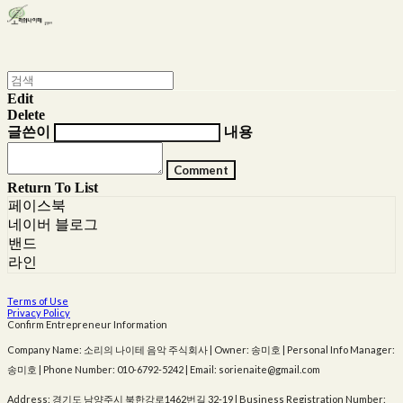
Edit
Delete
글쓴이
내용
Comment
Return To List
페이스북
네이버 블로그
밴드
라인
Terms of Use
Privacy Policy
Confirm Entrepreneur Information
Company Name: 소리의 나이테 음악 주식회사 | Owner: 송미호 | Personal Info Manager:
송미호 | Phone Number: 010-6792-5242 | Email: sorienaite@gmail.com
Address: 경기도 남양주시 북한강로1462번길 32-19 | Business Registration Number: